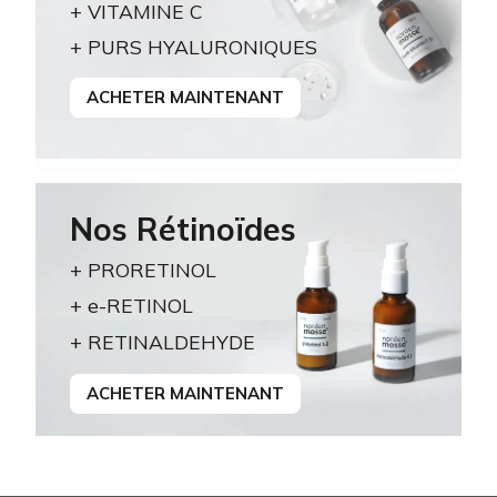
+ VITAMINE C
+ PURS HYALURONIQUES
ACHETER MAINTENANT
Nos Rétinoïdes
+ PRORETINOL
+ e-RETINOL
+ RETINALDEHYDE
ACHETER MAINTENANT