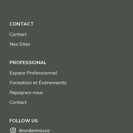
CONTACT
Contact
Nos Sites
PROFESSIONAL
Espace Professionnel
Formation et Événements
Rejoignez-nous
Contact
FOLLOW US
#nordenmosse