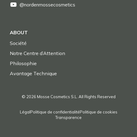
@nordenmossecosmetics
ABOUT
Société
Notre Centre d’Attention
Philosophie
Avantage Technique
© 2026 Mosse Cosmetics S.L. All Rights Reserved
Légal
Politique de confidentialité
Politique de cookies
Transparence