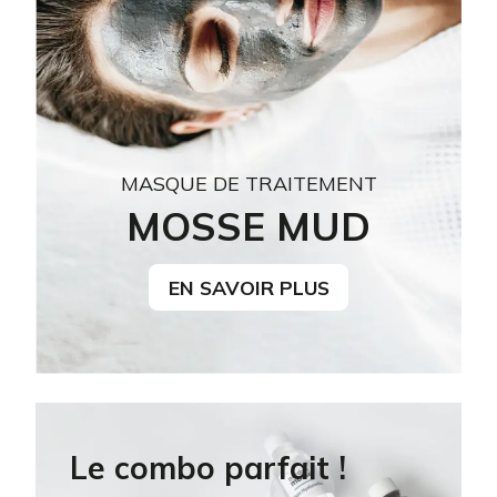
MASQUE DE TRAITEMENT
MOSSE MUD
EN SAVOIR PLUS
Le combo parfait !