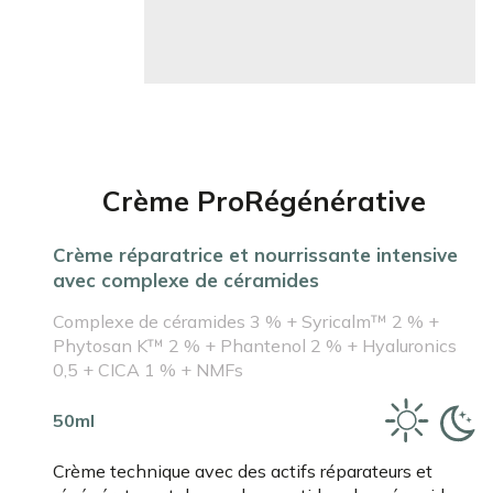
Crème ProRégénérative
Crème réparatrice et nourrissante intensive
avec complexe de céramides
Complexe de céramides 3 % + Syricalm™ 2 % +
Phytosan K™ 2 % + Phantenol 2 % + Hyaluronics
0,5 + CICA 1 % + NMFs
50ml
Crème technique avec des actifs réparateurs et