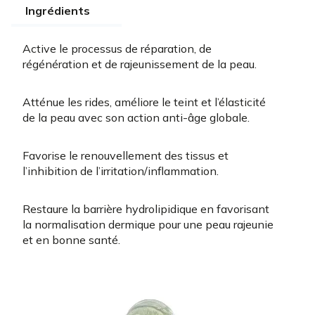
Ingrédients
Active le processus de réparation, de
régénération et de rajeunissement de la peau.
Atténue les rides, améliore le teint et l’élasticité
de la peau avec son action anti-âge globale.
Favorise le renouvellement des tissus et
l’inhibition de l’irritation/inflammation.
Restaure la barrière hydrolipidique en favorisant
la normalisation dermique pour une peau rajeunie
et en bonne santé.