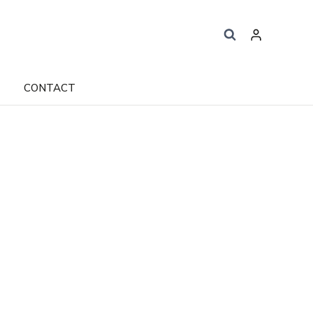
CONTACT