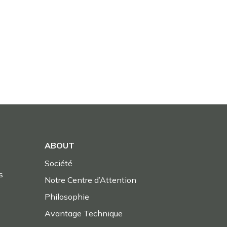
ABOUT
Société
s
Notre Centre d’Attention
Philosophie
Avantage Technique