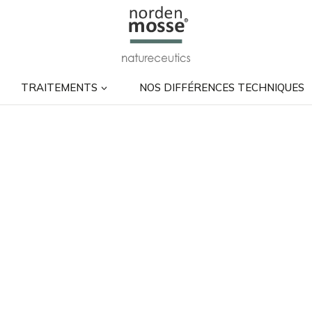
TRAITEMENTS
NOS DIFFÉRENCES TECHNIQUES