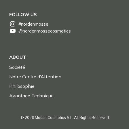
FOLLOW US
#nordenmosse
@nordenmossecosmetics
ABOUT
Société
Notre Centre d’Attention
Philosophie
Avantage Technique
© 2026 Mosse Cosmetics S.L. All Rights Reserved