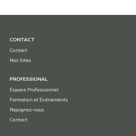
CONTACT
Contact
Nos Sites
PROFESSIONAL
Espace Professionnel
Formation et Événements
Rejoignez-nous
Contact