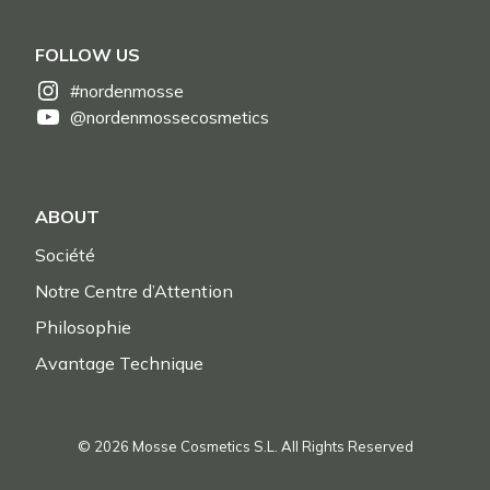
FOLLOW US
#nordenmosse
@nordenmossecosmetics
ABOUT
Société
Notre Centre d’Attention
Philosophie
Avantage Technique
© 2026 Mosse Cosmetics S.L. All Rights Reserved