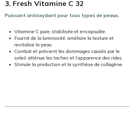
3. Fresh Vitamine C 32
Puissant antioxydant pour tous types de peaux.
Vitamine C pure, stabilisée et encapsulée.
Fournit de la luminosité, améliore la texture et
revitalise la peau.
Combat et prévient les dommages causés par le
soleil, atténue les taches et l’apparence des rides.
Stimule la production et la synthèse de collagène.