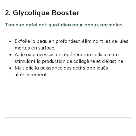
2. Glycolique Booster
Tonique exfoliant quotidien pour peaux normales
Exfolie la peau en profondeur, éliminant les cellules
mortes en surface.
Aide au processus de régénération cellulaire en
stimulant la production de collagène et d’élastine.
Multiplie la puissance des actifs appliqués
ultérieurement.