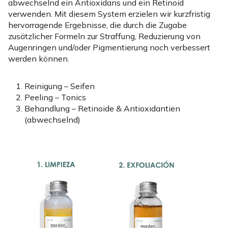
abwechselnd ein Antioxidans und ein Retinoid
verwenden. Mit diesem System erzielen wir kurzfristig
hervorragende Ergebnisse, die durch die Zugabe
zusätzlicher Formeln zur Straffung, Reduzierung von
Augenringen und/oder Pigmentierung noch verbessert
werden können.
Reinigung – Seifen
Peeling – Tonics
Behandlung – Retinoide & Antioxidantien
(abwechselnd)