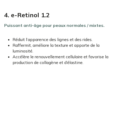
4. e-Retinol 1.2
Puissant anti-âge pour peaux normales / mixtes.
Réduit l’apparence des lignes et des rides.
Raffermit, améliore la texture et apporte de la
luminosité.
Accélère le renouvellement cellulaire et favorise la
production de collagène et d’élastine.