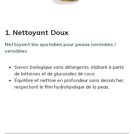
1. Nettoyant Doux
Nettoyant bio quotidien pour peaux normales /
sensibles
Savon biologique sans détergents, élaboré à partir
de bétaïnes et de glucosides de coco.
Équilibre et nettoie en profondeur sans dessécher,
respectant le film hydrolipidique de la peau.