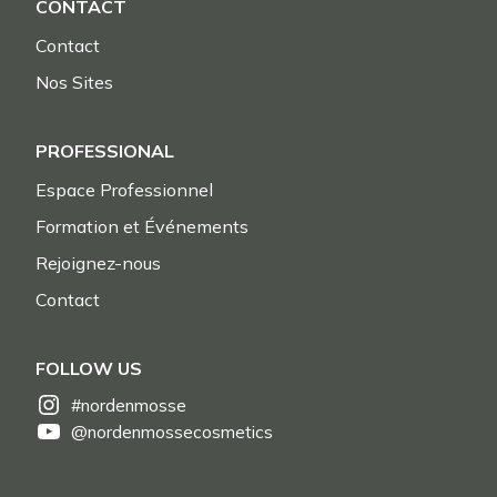
CONTACT
Contact
Nos Sites
PROFESSIONAL
Espace Professionnel
Formation et Événements
Rejoignez-nous
Contact
FOLLOW US
#nordenmosse
@nordenmossecosmetics