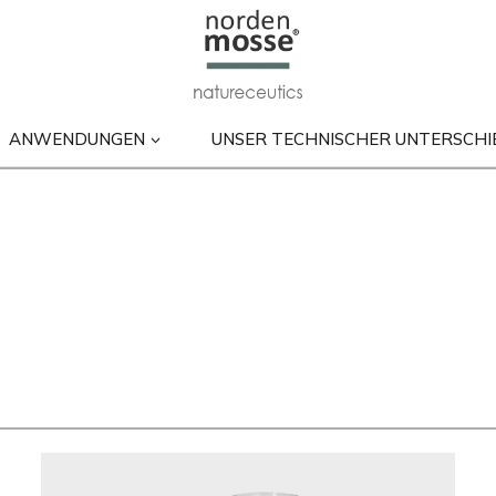
ANWENDUNGEN
UNSER TECHNISCHER UNTERSCHI