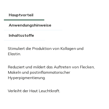
Hauptvorteil
Anwendungshinweise
Inhaltsstoffe
Stimuliert die Produktion von Kollagen und
Elastin.
Reduziert und mildert das Auftreten von Flecken,
Makeln und postinflammatorischer
Hyperpigmentierung.
Verleiht der Haut Leuchtkraft.