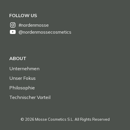
FOLLOW US
#nordenmosse
@nordenmossecosmetics
ABOUT
Unternehmen
Unser Fokus
Philosophie
Technischer Vorteil
© 2026 Mosse Cosmetics S.L. All Rights Reserved