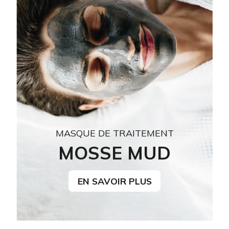
MASQUE DE TRAITEMENT
MOSSE MUD
EN SAVOIR PLUS