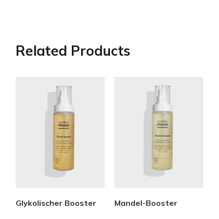
Related Products
Glykolischer Booster
Mandel-Booster