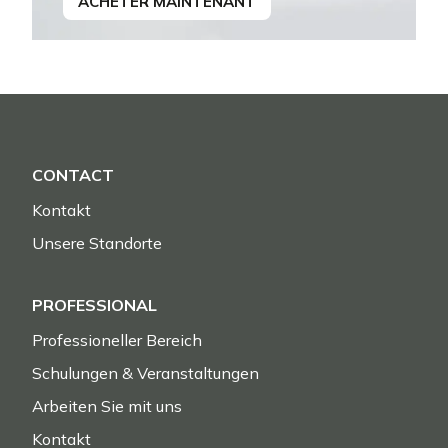
ACHETER MAINTENANT
CONTACT
Kontakt
Unsere Standorte
PROFESSIONAL
Professioneller Bereich
Schulungen & Veranstaltungen
Arbeiten Sie mit uns
Kontakt