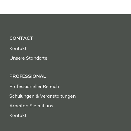
CONTACT
Kontakt
Unsere Standorte
PROFESSIONAL
Professioneller Bereich
Schulungen & Veranstaltungen
Arbeiten Sie mit uns
Kontakt