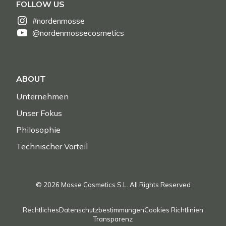
FOLLOW US
#nordenmosse
@nordenmossecosmetics
ABOUT
Unternehmen
Unser Fokus
Philosophie
Technischer Vorteil
© 2026 Mosse Cosmetics S.L. All Rights Reserved
Rechtliches
Datenschutzbestimmungen
Cookies Richtlinien
Transparenz