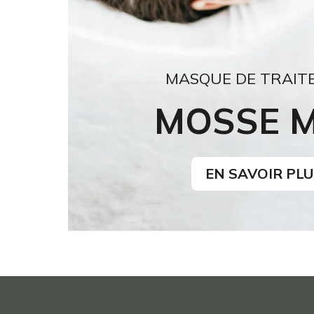
MASQUE DE TRAIT
MOSSE 
EN SAVOIR PLU