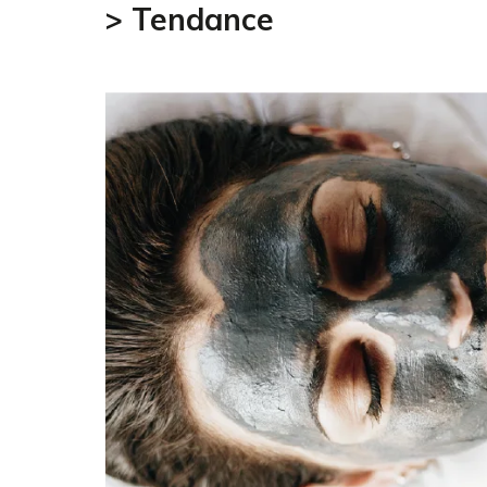
> Tendance