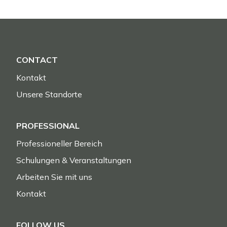
CONTACT
Kontakt
Unsere Standorte
PROFESSIONAL
Professioneller Bereich
Schulungen & Veranstaltungen
Arbeiten Sie mit uns
Kontakt
FOLLOW US