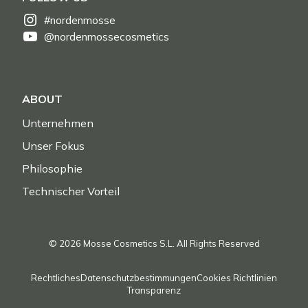
#nordenmosse
@nordenmossecosmetics
ABOUT
Unternehmen
Unser Fokus
Philosophie
Technischer Vorteil
© 2026 Mosse Cosmetics S.L. All Rights Reserved
Rechtliches
Datenschutzbestimmungen
Cookies Richtlinien
Transparenz