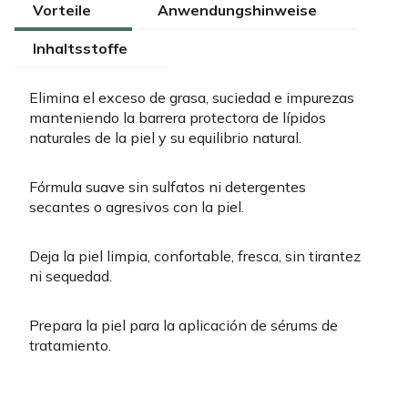
Vorteile
Anwendungshinweise
Inhaltsstoffe
Elimina el exceso de grasa, suciedad e impurezas
manteniendo la barrera protectora de lípidos
naturales de la piel y su equilibrio natural.
Fórmula suave sin sulfatos ni detergentes
secantes o agresivos con la piel.
Deja la piel limpia, confortable, fresca, sin tirantez
ni sequedad.
Prepara la piel para la aplicación de sérums de
tratamiento.