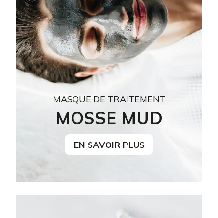
MASQUE DE TRAITEMENT
MOSSE MUD
EN SAVOIR PLUS