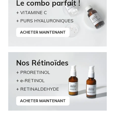
Le combo parfait !
+ VITAMINE C
+ PURS HYALURONIQUES
ACHETER MAINTENANT
Nos Rétinoïdes
+ PRORETINOL
+ e-RETINOL
+ RETINALDEHYDE
ACHETER MAINTENANT