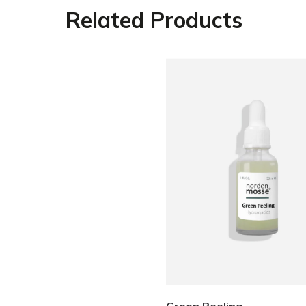
Related Products