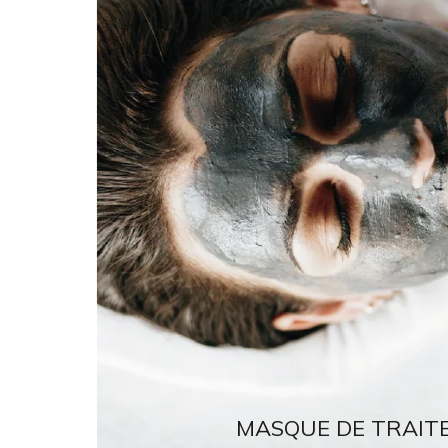
MASQUE DE TRAIT