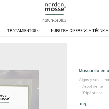
TRATAMIENTOS
NUESTRA DIFERENCIA TÉCNICA
Mascarilla en p
Algas y sales ma
+ Árbol del té
+ Tripéptidos
30g