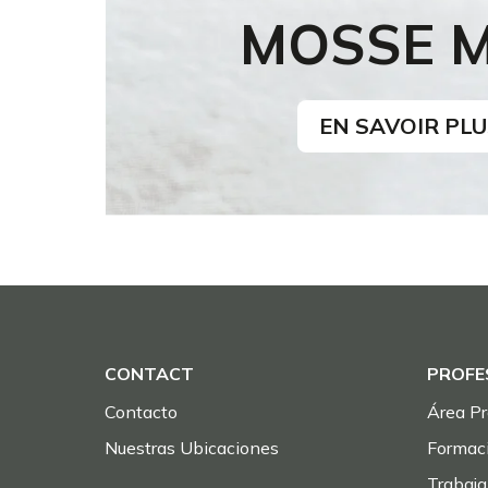
MOSSE 
EN SAVOIR PLU
CONTACT
PROFE
Contacto
Área Pr
Nuestras Ubicaciones
Formac
Trabaja